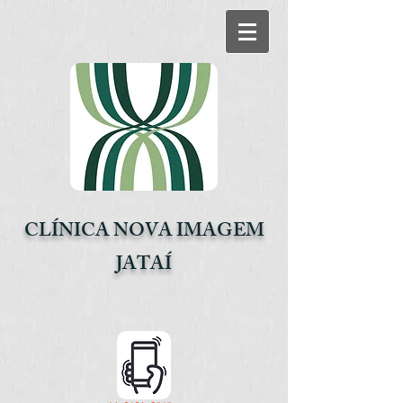
CLÍNICA NOVA IMAGEM
JATAÍ